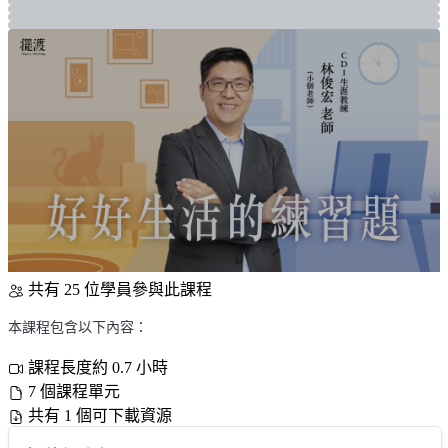
共有 25 位學員參與此課程
本課程包含以下內容：
課程長度約 0.7 小時
7 個課程單元
共有 1 個可下載資源