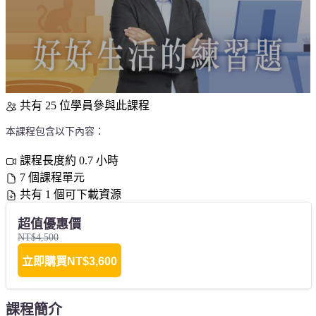
共有 25 位學員參與此課程
本課程包含以下內容：
課程長度約 0.7 小時
7 個課程單元
共有 1 個可下載資源
超值優惠價
NT$4,500
立即購買
NT$3,600
課程簡介