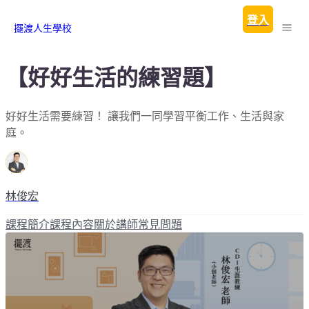
登入
擺渡人生學校
【好好生活的練習題】
好好生活需要練習！ 讓我們一同學習平衡工作、生活與家
庭。
林俊宏
課程簡介
課程內容
關於講師
常見問題