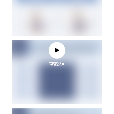
預覽影片
預覽影片